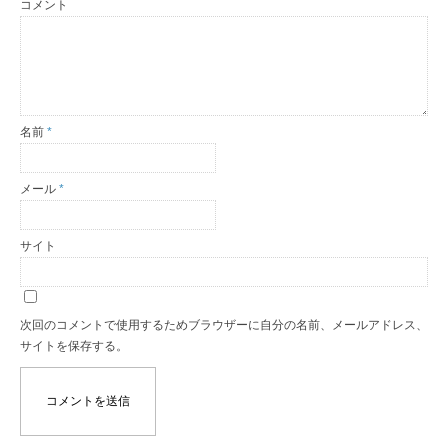
コメント
名前
*
メール
*
サイト
次回のコメントで使用するためブラウザーに自分の名前、メールアドレス、
サイトを保存する。