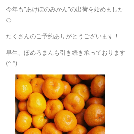
今年も"あけぼのみかん"の出荷を始めました
🍊
たくさんのご予約ありがとうございます！
早生、ぽめろまんも引き続き承っております
(^ ^)