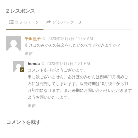
2 レスポンス
ピンバック
0
コメント
2
平田照子
2023年12月7日 11:07 AM
あけぼのみかんの注文をしたいのですができますか？
返信
honda
2023年12月7日 1:31 PM
コメントありがとうございます。
申し訳ございません。あけぼのみかんは例年11月初めご
ろには完売してしまいます。販売時期は10月後半から11
月初旬になります。また来期にお問い合わせいただきます
ようお願いいたします。
返信
コメントを残す