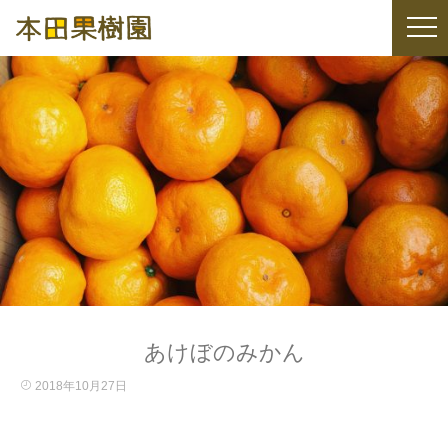
あけぼのみかん
2018年10月27日