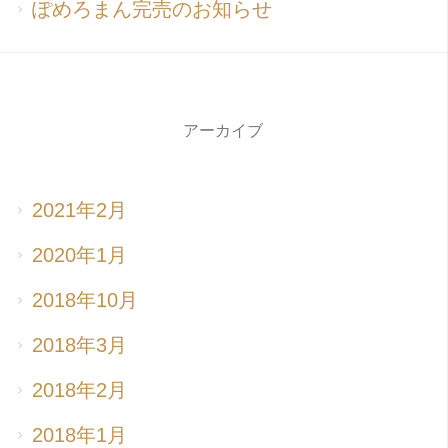
ぽめろまん完売のお知らせ
アーカイブ
2021年2月
2020年1月
2018年10月
2018年3月
2018年2月
2018年1月