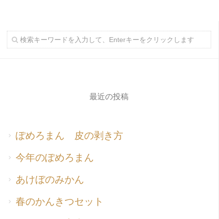
最近の投稿
ぽめろまん 皮の剥き方
今年のぽめろまん
あけぼのみかん
春のかんきつセット