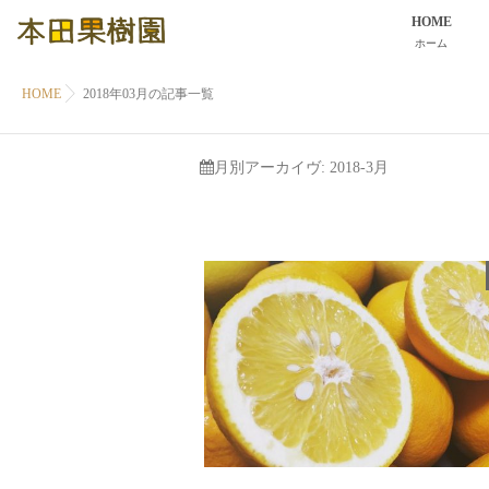
HOME
ホーム
HOME
2018年03月の記事一覧
月別アーカイヴ:
2018-3月