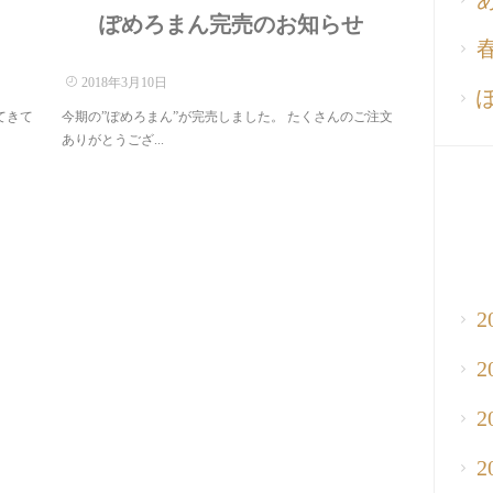
ぽめろまん完売のお知らせ
2018年3月10日
てきて
今期の”ぽめろまん”が完売しました。 たくさんのご注文
ありがとうござ...
2
2
2
2