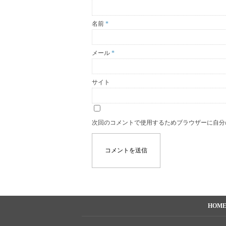
名前
*
メール
*
サイト
次回のコメントで使用するためブラウザーに自分
HOM