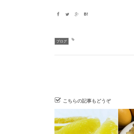
ブログ
こちらの記事もどうぞ