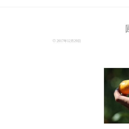
2017年12月29日