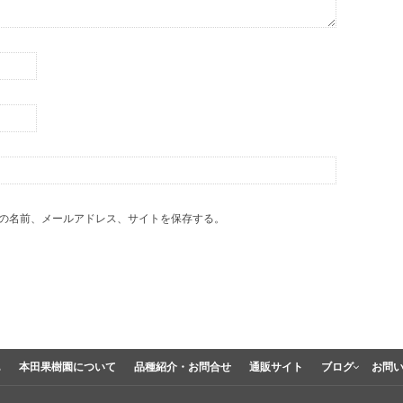
の名前、メールアドレス、サイトを保存する。
E
本田果樹園について
品種紹介・お問合せ
通販サイト
ブログ
お問