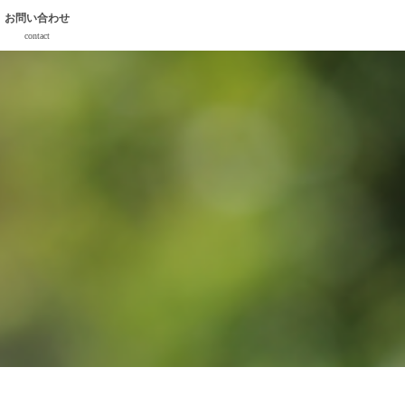
お問い合わせ
contact