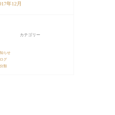
017年12月
カテゴリー
知らせ
ログ
分類