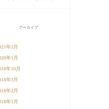
アーカイブ
021年2月
020年1月
018年10月
018年3月
018年2月
018年1月