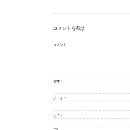
コメントを残す
コメント
名前
*
メール
*
サイト