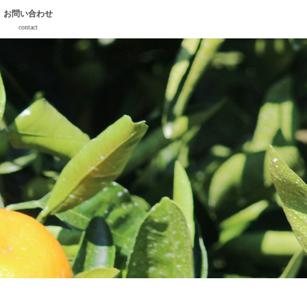
お問い合わせ
contact