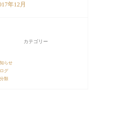
017年12月
カテゴリー
知らせ
ログ
分類