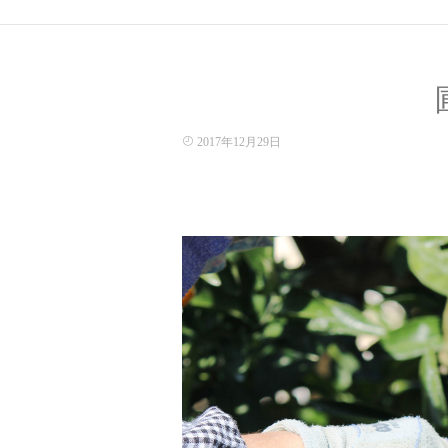
2017年12月29日