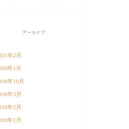
アーカイブ
021年2月
020年1月
018年10月
018年3月
018年2月
018年1月